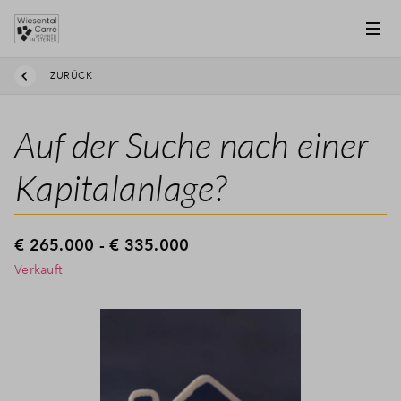
ZURÜCK
Auf der Suche nach einer
Kapitalanlage?
€ 265.000 - € 335.000
Verkauft