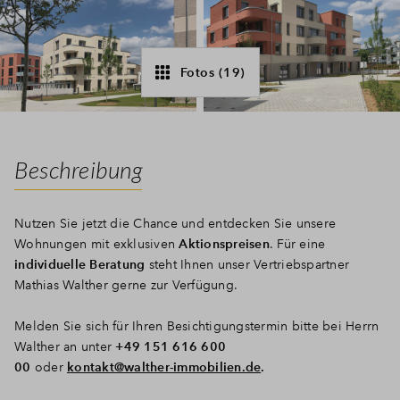
Fotos (19)
Beschreibung
Nutzen Sie jetzt die Chance und entdecken Sie unsere
Wohnungen mit exklusiven
Aktionspreisen
. Für eine
individuelle Beratung
steht Ihnen unser Vertriebspartner
Mathias Walther gerne zur Verfügung.
Melden Sie sich für Ihren Besichtigungstermin bitte bei Herrn
Walther an unter
+49 151 616 600
00
oder
kontakt@walther-immobilien.de
.