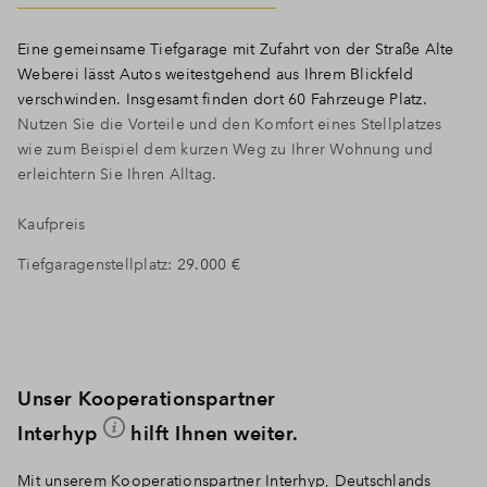
Eine gemeinsame Tiefgarage mit Zufahrt von der Straße Alte
Weberei lässt Autos weitestgehend aus Ihrem Blickfeld
verschwinden. Insgesamt finden dort 60 Fahrzeuge Platz.
Nutzen Sie die Vorteile und den Komfort eines Stellplatzes
wie zum Beispiel dem kurzen Weg zu Ihrer Wohnung und
erleichtern Sie Ihren Alltag.
Kaufpreis
Tiefgaragenstellplatz:
29.000 €
Unser Kooperationspartner
Interhyp
hilft Ihnen weiter.
Mit unserem Kooperationspartner Interhyp, Deutschlands