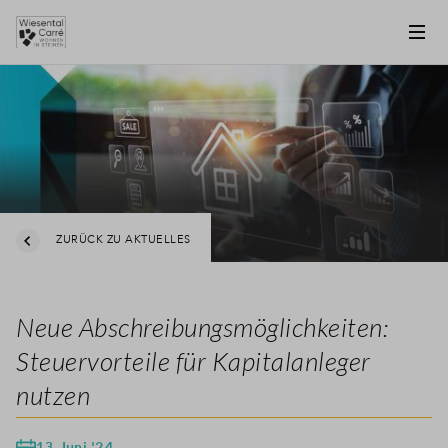
ZURÜCK ZU AKTUELLES
Neue Abschreibungsmöglichkeiten:
Steuervorteile für Kapitalanleger
nutzen
13 Juni '24