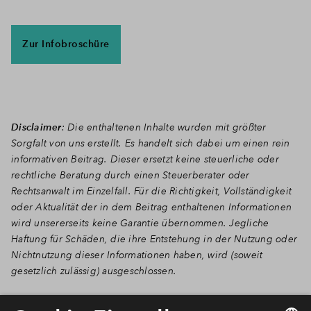
Zur Infobroschüre
Disclaimer
: Die enthaltenen Inhalte wurden mit größter
Sorgfalt von uns erstellt. Es handelt sich dabei um einen rein
informativen Beitrag. Dieser ersetzt keine steuerliche oder
rechtliche Beratung durch einen Steuerberater oder
Rechtsanwalt im Einzelfall. Für die Richtigkeit, Vollständigkeit
oder Aktualität der in dem Beitrag enthaltenen Informationen
wird unsererseits keine Garantie übernommen. Jegliche
Haftung für Schäden, die ihre Entstehung in der Nutzung oder
Nichtnutzung dieser Informationen haben, wird (soweit
gesetzlich zulässig) ausgeschlossen.