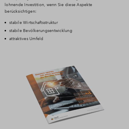
lohnende Investition, wenn Sie diese Aspekte
berücksichtigen:
stabile Wirtschaftsstruktur
stabile Bevölkerungsentwicklung
attraktives Umfeld