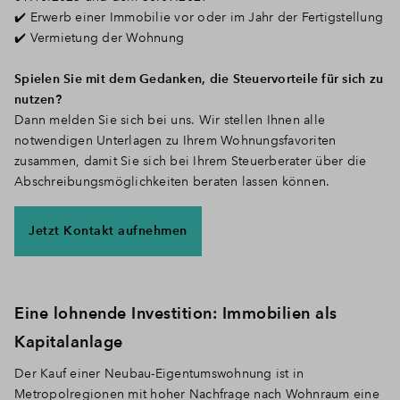
✔️ Erwerb einer Immobilie vor oder im Jahr der Fertigstellung
✔️ Vermietung der Wohnung
Spielen Sie mit dem Gedanken, die Steuervorteile für sich zu
nutzen?
Dann melden Sie sich bei uns. Wir stellen Ihnen alle
notwendigen Unterlagen zu Ihrem Wohnungsfavoriten
zusammen, damit Sie sich bei Ihrem Steuerberater über die
Abschreibungsmöglichkeiten beraten lassen können.
Jetzt Kontakt aufnehmen
Eine lohnende Investition: Immobilien als
Kapitalanlage
Der Kauf einer Neubau-Eigentumswohnung ist in
Metropolregionen mit hoher Nachfrage nach Wohnraum eine