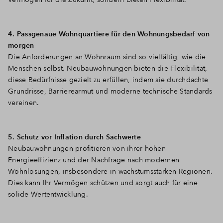
4. Passgenaue Wohnquartiere für den Wohnungsbedarf von
morgen
Die Anforderungen an Wohnraum sind so vielfältig, wie die
Menschen selbst. Neubauwohnungen bieten die Flexibilität,
diese Bedürfnisse gezielt zu erfüllen, indem sie durchdachte
Grundrisse, Barrierearmut und moderne technische Standards
vereinen.
5. Schutz vor Inflation durch Sachwerte
Neubauwohnungen profitieren von ihrer hohen
Energieeffizienz und der Nachfrage nach modernen
Wohnlösungen, insbesondere in wachstumsstarken Regionen.
Dies kann Ihr Vermögen schützen und sorgt auch für eine
solide Wertentwicklung.