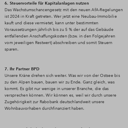
6. Steuervorteile für Kapitalanlagen nutzen
Das Wachstumschancengesetz mit den neuen AfA-Regelungen
ist 2024 in Kraft getreten. Wer jetzt eine Neubau-Immobilie
kauft und diese vermietet, kann unter bestimmten
Voraussetzungen jährlich bis zu 5 % der auf das Gebäude
entfallenden Anschaffungskosten (bzw. in den Folgejahren
vom jeweiligen Restwert) abschreiben und somit Steuern
sparen.
7. Ihr Partner BPD
Unsere Kräne drehen sich weiter. Was wir von der Ostsee bis
zu den Alpen bauen, bauen wir zu Ende. Ganz gleich, was
kommt. Es gibt nur wenige in unserer Branche, die das
versprechen können. Wir können es, weil wir durch unsere
Zugehörigkeit zur Rabobank deutschlandweit unsere
Wohnbauvorhaben durchfinanziert haben.