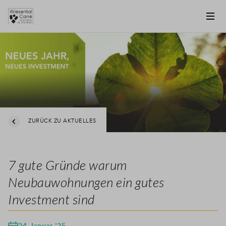
ZURÜCK ZU AKTUELLES
7 gute Gründe warum
Neubauwohnungen ein gutes
Investment sind
24 Januar '25