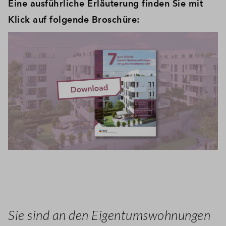
Eine ausführliche Erläuterung finden Sie mit
Klick auf folgende Broschüre:
Sie sind an den Eigentumswohnungen