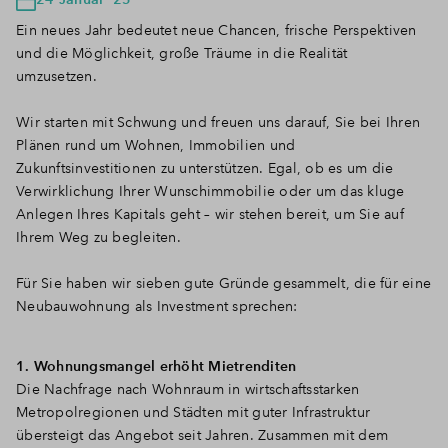
Ein neues Jahr bedeutet neue Chancen, frische Perspektiven
und die Möglichkeit, große Träume in die Realität
umzusetzen.
Wir starten mit Schwung und freuen uns darauf, Sie bei Ihren
Plänen rund um Wohnen, Immobilien und
Zukunftsinvestitionen zu unterstützen. Egal, ob es um die
Verwirklichung Ihrer Wunschimmobilie oder um das kluge
Anlegen Ihres Kapitals geht – wir stehen bereit, um Sie auf
Ihrem Weg zu begleiten.
Für Sie haben wir sieben gute Gründe gesammelt, die für eine
Neubauwohnung als Investment sprechen:
1. Wohnungsmangel erhöht Mietrenditen
Die Nachfrage nach Wohnraum in wirtschaftsstarken
Metropolregionen und Städten mit guter Infrastruktur
übersteigt das Angebot seit Jahren. Zusammen mit dem