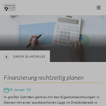
ZURÜCK ZU AKTUELLES
Finanzierung rechtzeitig planen
28 Januar '22
In großen Schritten geht es mit den Eigentumswohnungen in
Steinen mit einer wunderschönen Lage im Dreiländereck in