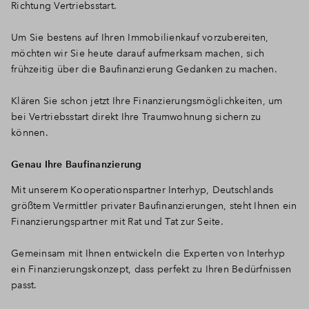
Richtung Vertriebsstart.
Um Sie bestens auf Ihren Immobilienkauf vorzubereiten,
möchten wir Sie heute darauf aufmerksam machen, sich
frühzeitig über die Baufinanzierung Gedanken zu machen.
Klären Sie schon jetzt Ihre Finanzierungsmöglichkeiten, um
bei Vertriebsstart direkt Ihre Traumwohnung sichern zu
können.
Genau Ihre Baufinanzierung
Mit unserem Kooperationspartner Interhyp, Deutschlands
größtem Vermittler privater Baufinanzierungen, steht Ihnen ein
Finanzierungspartner mit Rat und Tat zur Seite.
Gemeinsam mit Ihnen entwickeln die Experten von Interhyp
ein Finanzierungskonzept, dass perfekt zu Ihren Bedürfnissen
passt.