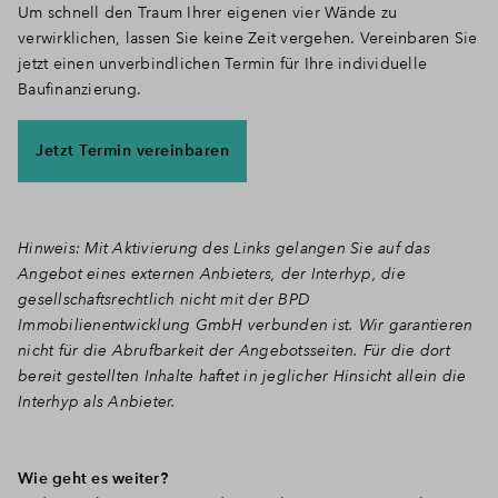
Um schnell den Traum Ihrer eigenen vier Wände zu
verwirklichen, lassen Sie keine Zeit vergehen. Vereinbaren Sie
jetzt einen unverbindlichen Termin für Ihre individuelle
Baufinanzierung.
Jetzt Termin vereinbaren
Hinweis: Mit Aktivierung des Links gelangen Sie auf das
Angebot eines externen Anbieters, der Interhyp, die
gesellschaftsrechtlich nicht mit der BPD
Immobilienentwicklung GmbH verbunden ist. Wir garantieren
nicht für die Abrufbarkeit der Angebotsseiten. Für die dort
bereit gestellten Inhalte haftet in jeglicher Hinsicht allein die
Interhyp als Anbieter.
Wie geht es weiter?